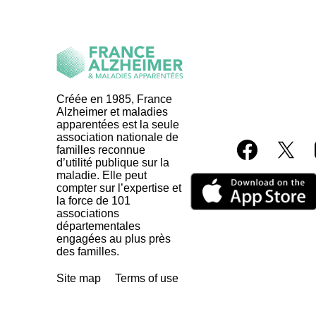
Créée en 1985, France
Alzheimer et maladies
apparentées est la seule
association nationale de
familles reconnue
d’utilité publique sur la
maladie. Elle peut
compter sur l’expertise et
la force de 101
associations
départementales
engagées au plus près
des familles.
Site map
Terms of use