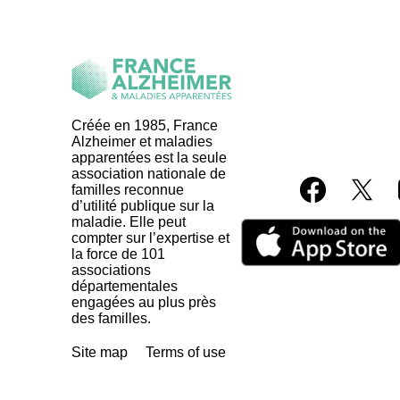
Créée en 1985, France
Alzheimer et maladies
apparentées est la seule
association nationale de
familles reconnue
d’utilité publique sur la
maladie. Elle peut
compter sur l’expertise et
la force de 101
associations
départementales
engagées au plus près
des familles.
Site map
Terms of use