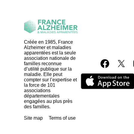
Créée en 1985, France
Alzheimer et maladies
apparentées est la seule
association nationale de
familles reconnue
d’utilité publique sur la
maladie. Elle peut
compter sur l’expertise et
la force de 101
associations
départementales
engagées au plus près
des familles.
Site map
Terms of use