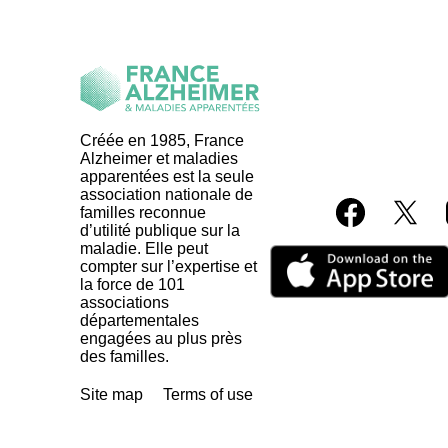
Créée en 1985, France
Alzheimer et maladies
apparentées est la seule
association nationale de
familles reconnue
d’utilité publique sur la
maladie. Elle peut
compter sur l’expertise et
la force de 101
associations
départementales
engagées au plus près
des familles.
Site map
Terms of use