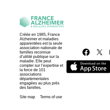
Créée en 1985, France
Alzheimer et maladies
apparentées est la seule
association nationale de
familles reconnue
d’utilité publique sur la
maladie. Elle peut
compter sur l’expertise et
la force de 101
associations
départementales
engagées au plus près
des familles.
Site map
Terms of use