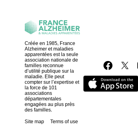
Créée en 1985, France
Alzheimer et maladies
apparentées est la seule
association nationale de
familles reconnue
d’utilité publique sur la
maladie. Elle peut
compter sur l’expertise et
la force de 101
associations
départementales
engagées au plus près
des familles.
Site map
Terms of use