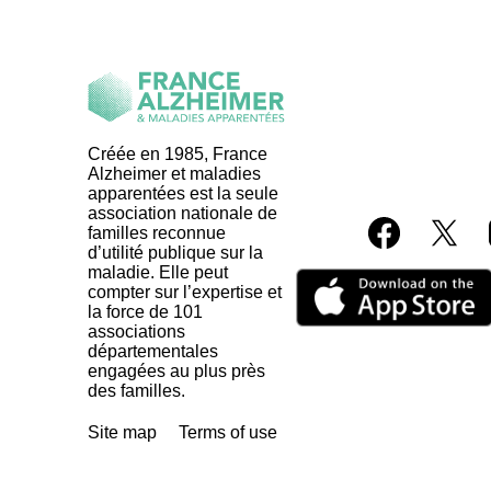
Créée en 1985, France
Alzheimer et maladies
apparentées est la seule
association nationale de
familles reconnue
d’utilité publique sur la
maladie. Elle peut
compter sur l’expertise et
la force de 101
associations
départementales
engagées au plus près
des familles.
Site map
Terms of use