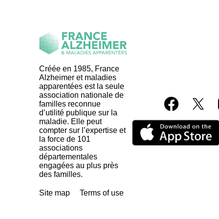
Créée en 1985, France
Alzheimer et maladies
apparentées est la seule
association nationale de
familles reconnue
d’utilité publique sur la
maladie. Elle peut
compter sur l’expertise et
la force de 101
associations
départementales
engagées au plus près
des familles.
Site map
Terms of use